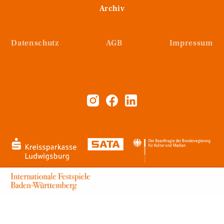
Archiv
Datenschutz
AGB
Impressum