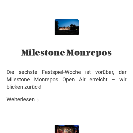
Milestone Monrepos
Die sechste Festspiel-Woche ist vorüber, der
Milestone Monrepos Open Air erreicht – wir
blicken zurück!
Weiterlesen