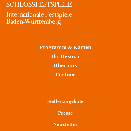
Programm & Karten
Ihr Besuch
Über uns
Partner
Stellenangebote
Presse
Newsletter