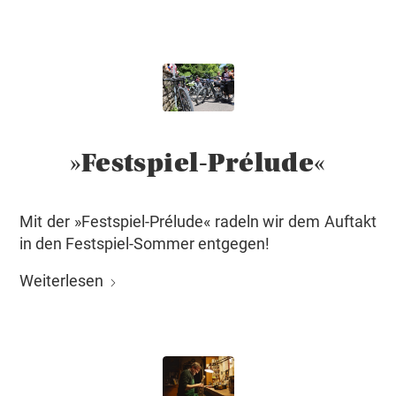
»Festspiel-Prélude«
Mit der »Festspiel-Prélude« radeln wir dem Auftakt
in den Festspiel-Sommer entgegen!
Weiterlesen