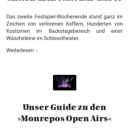
Das zweite Festspiel-Wochenende stand ganz im
Zeichen von verlorenen Koffern, Hunderten von
Kostümen im Backstagebereich und einer
Wäscheleine im Schlosstheater.
Weiterlesen
Unser Guide zu den
»Monrepos Open Airs«