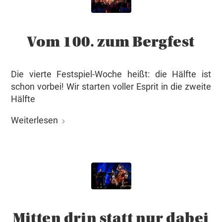
Vom 100. zum Bergfest
Die vierte Festspiel-Woche heißt: die Hälfte ist
schon vorbei! Wir starten voller Esprit in die zweite
Hälfte
Weiterlesen
Mitten drin statt nur dabei