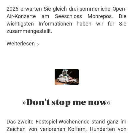
2026 erwarten Sie gleich drei sommerliche Open-
Air-Konzerte am Seeschloss Monrepos. Die
wichtigsten Informationen haben wir für Sie
zusammengestellt.
Weiterlesen
»Don’t stop me now«
Das zweite Festspiel-Wochenende stand ganz im
Zeichen von verlorenen Koffern, Hunderten von