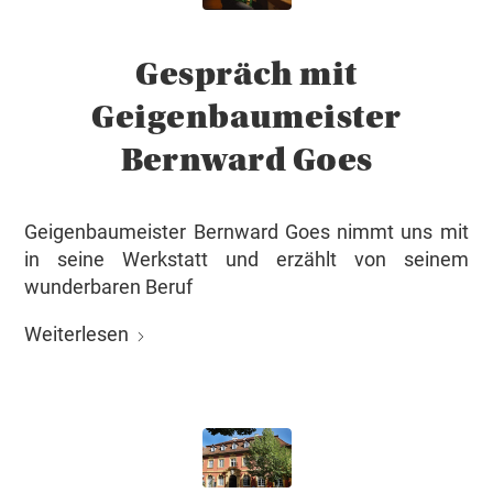
Gespräch mit
Geigenbaumeister
Bernward Goes
Geigenbaumeister Bernward Goes nimmt uns mit
in seine Werkstatt und erzählt von seinem
wunderbaren Beruf
Weiterlesen