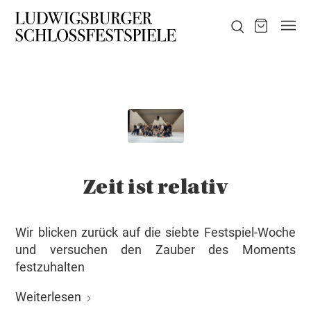
Zeit ist relativ
Wir blicken zurück auf die siebte Festspiel-Woche
und versuchen den Zauber des Moments
festzuhalten
Weiterlesen