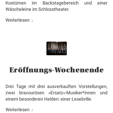
Kostümen im Backstagebereich und einer
Wäscheleine im Schlosstheater.
Weiterlesen
Eröffnungs-Wochenende
Drei Tage mit drei ausverkauften Vorstellungen,
zwei bravourösen »Ersatz«-Musiker*innen und
einem besonderen Helden: einer Lesebrille.
Weiterlesen