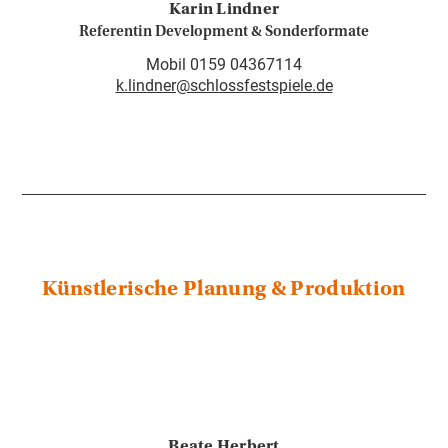
Karin Lindner
Referentin Development & Sonderformate
Mobil 0159 04367114
k.lindner@schlossfestspiele.de
Künstlerische Planung & Produktion
Beate Herbert