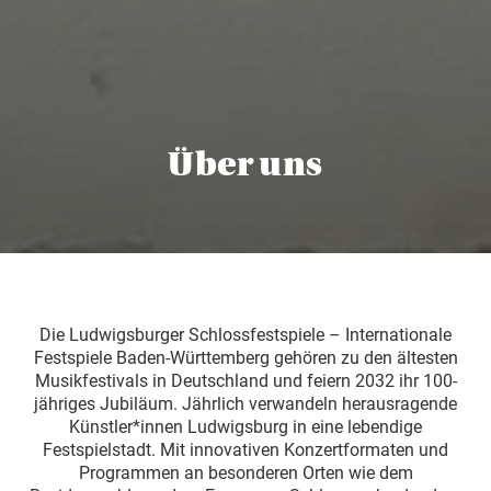
Über uns
Die Ludwigsburger Schlossfestspiele – Internationale
Festspiele Baden-Württemberg gehören zu den ältesten
Musikfestivals in Deutschland und feiern 2032 ihr 100-
jähriges Jubiläum. Jährlich verwandeln herausragende
Künstler*innen Ludwigsburg in eine lebendige
Festspielstadt. Mit innovativen Konzertformaten und
Programmen an besonderen Orten wie dem