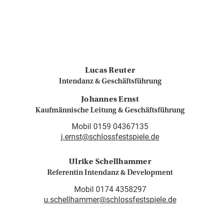
Lucas Reuter
Intendanz & Geschäftsführung
Johannes Ernst
Kaufmännische Leitung & Geschäftsführung
Mobil 0159 04367135
j.ernst@schlossfestspiele.de
Ulrike Schellhammer
Referentin Intendanz & Development
Mobil 0174 4358297
u.schellhammer@schlossfestspiele.de