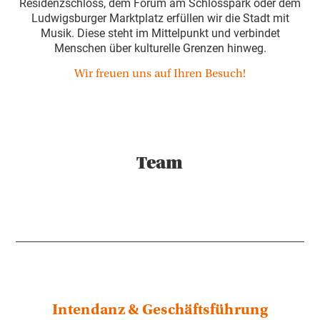
Residenzschloss, dem Forum am Schlosspark oder dem
Ludwigsburger Marktplatz erfüllen wir die Stadt mit
Musik. Diese steht im Mittelpunkt und verbindet
Menschen über kulturelle Grenzen hinweg.
Wir freuen uns auf Ihren Besuch!
Team
Intendanz & Geschäftsführung