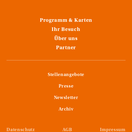
Programm & Karten
Ihr Besuch
Über uns
Partner
Stellenangebote
Presse
Newsletter
Archiv
Datenschutz
AGB
Impressum