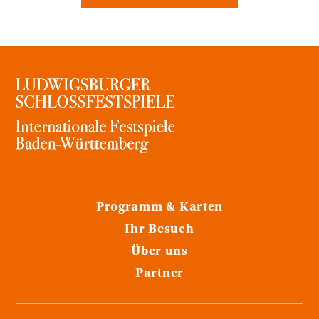
Programm & Karten
Ihr Besuch
Über uns
Partner