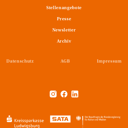
Stellenangebote
Presse
Newsletter
Archiv
Datenschutz
AGB
Impressum