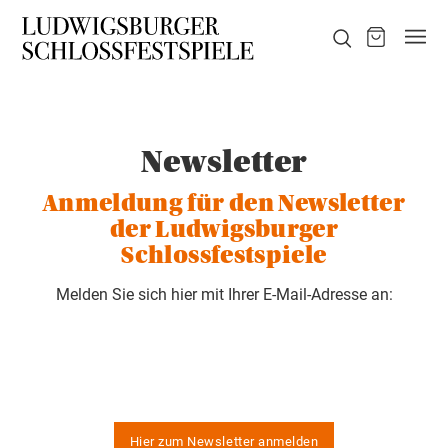
Newsletter
Anmeldung für den Newsletter
der Ludwigsburger
Schlossfestspiele
Melden Sie sich hier mit Ihrer E-Mail-Adresse an:
Hier zum Newsletter anmelden