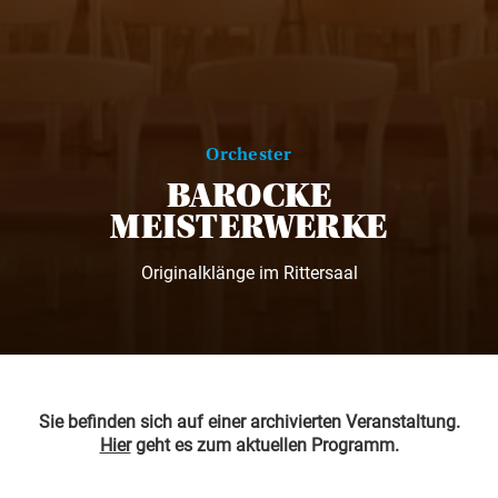
Orchester
BAROCKE
MEISTERWERKE
Originalklänge im Rittersaal
Sie befinden sich auf einer archivierten Veranstaltung.
Hier
geht es zum aktuellen Programm.