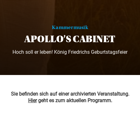
Kammermusik
APOLLO’S CABINET
Hoch soll er leben! König Friedrichs Geburtstagsfeier
Sie befinden sich auf einer archivierten Veranstaltung.
Hier
geht es zum aktuellen Programm.