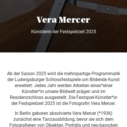
Vera Mercer
Künstlerin der Festspielzeit 2025
Ab der Saison 2025 wird die mehrspartige Programmatik
der Ludwigsburger Schlossfestspiele um Bildende Kunst
erweitert: Jedes Jahr werden Arbeiten eines*einer
Künstler*in unsere Bildwelt prägen und im
Residenzschloss ausgestellt. Die Festspiel-Künstler*in
der Festspielzeit 2025 ist die Fotografin Vera Mercer.
In Berlin geboren absolvierte Vera Mercer (*1936)
zunächst eine Tanzausbildung, bevor sie sich dem
Fotografieren von Objekten, Porträts und neo-barocken