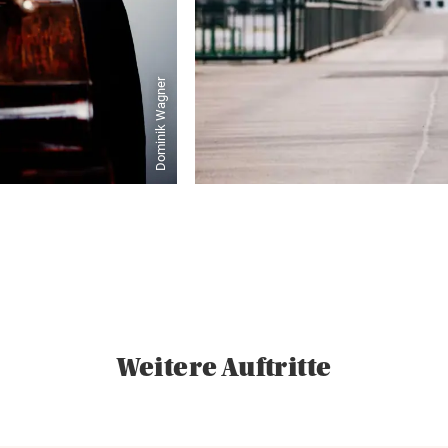
Dominik Wagner
Weitere Auftritte