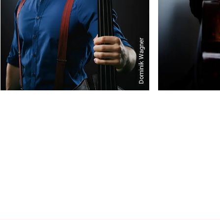
Dominik Wagner