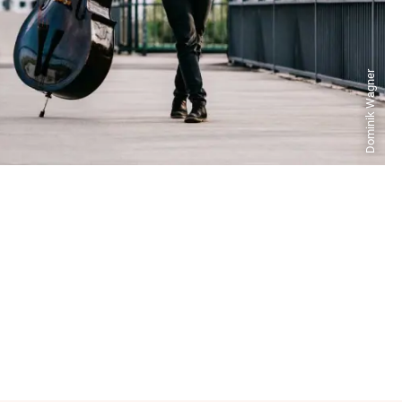
Dominik Wagner