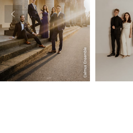
Calmus Ensemble
Calmus Ensemble