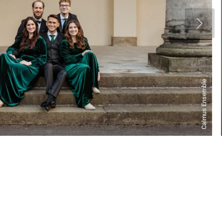
Calmus Ensemble