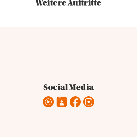
Weitere Auftritte
Social Media