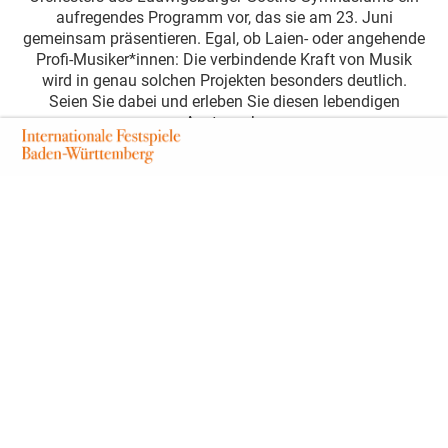
aufregendes Programm vor, das sie am 23. Juni
gemeinsam präsentieren. Egal, ob Laien- oder angehende
Profi-Musiker*innen: Die verbindende Kraft von Musik
wird in genau solchen Projekten besonders deutlich.
Seien Sie dabei und erleben Sie diesen lebendigen
Austausch.
Abendprogramm