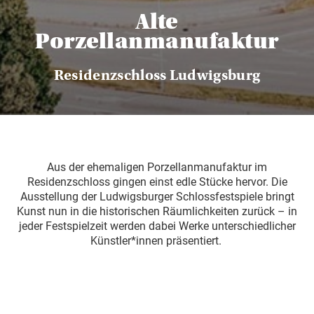
Alte
Porzellanmanufaktur
Residenzschloss Ludwigsburg
Aus der ehemaligen Porzellanmanufaktur im
Residenzschloss gingen einst edle Stücke hervor. Die
Ausstellung der Ludwigsburger Schlossfestspiele bringt
Kunst nun in die historischen Räumlichkeiten zurück – in
jeder Festspielzeit werden dabei Werke unterschiedlicher
Künstler*innen präsentiert.