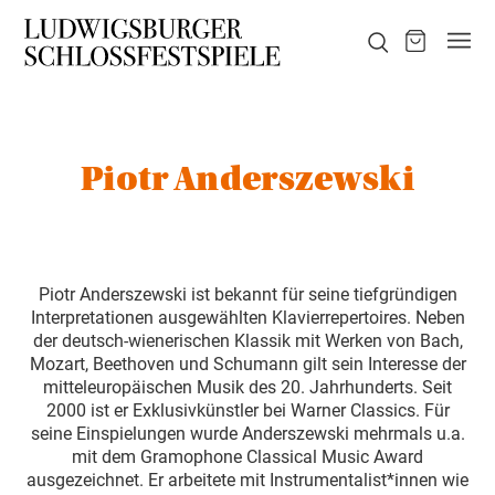
Piotr Anderszewski
Piotr Anderszewski ist bekannt für seine tiefgründigen
Interpretationen ausgewählten Klavierrepertoires. Neben
der deutsch-wienerischen Klassik mit Werken von Bach,
Mozart, Beethoven und Schumann gilt sein Interesse der
mitteleuropäischen Musik des 20. Jahrhunderts. Seit
2000 ist er Exklusivkünstler bei Warner Classics. Für
seine Einspielungen wurde Anderszewski mehrmals u.a.
mit dem Gramophone Classical Music Award
ausgezeichnet. Er arbeitete mit Instrumentalist*innen wie