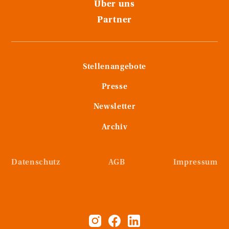
Über uns
Partner
Stellenangebote
Presse
Newsletter
Archiv
Datenschutz
AGB
Impressum