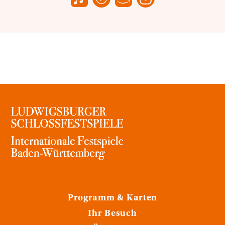
Programm & Karten
Ihr Besuch