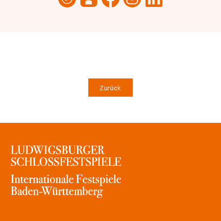
Zurück