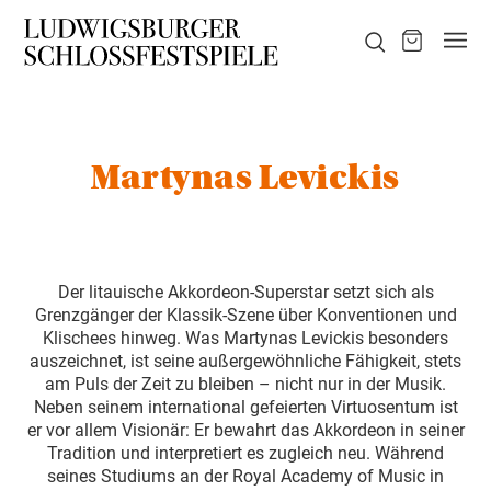
Martynas Levickis
Der litauische Akkordeon-Superstar setzt sich als
Grenzgänger der Klassik-Szene über Konventionen und
Klischees hinweg. Was Martynas Levickis besonders
auszeichnet, ist seine außergewöhnliche Fähigkeit, stets
am Puls der Zeit zu bleiben – nicht nur in der Musik.
Neben seinem international gefeierten Virtuosentum ist
er vor allem Visionär: Er bewahrt das Akkordeon in seiner
Tradition und interpretiert es zugleich neu. Während
seines Studiums an der Royal Academy of Music in