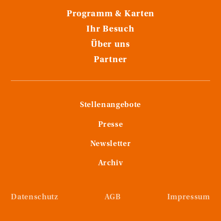
Programm & Karten
Ihr Besuch
Über uns
Partner
Stellenangebote
Presse
Newsletter
Archiv
Datenschutz
AGB
Impressum