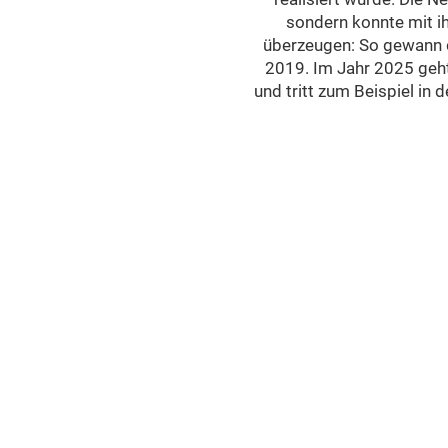
sondern konnte mit ih
überzeugen: So gewann 
2019. Im Jahr 2025 geht
und tritt zum Beispiel in