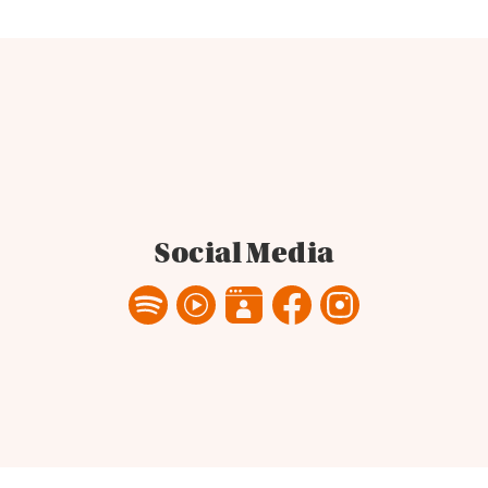
Social Media